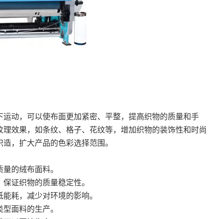
下运动，可以使布面更加紧密、平整，提高织物的质量和手
纹理效果，如条纹、格子、花纹等，增加织物的装饰性和时尚
织造，扩大产品的色彩选择范围。
质量的绒布面料。
，保证织物的质量稳定性。
低能耗，减少对环境的影响。
类型面料的生产。