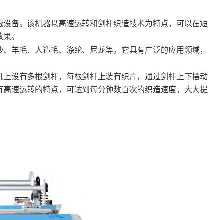
械设备。该机器以高速运转和剑杆织造技术为特点，可以在短
效果。
纱、羊毛、人造毛、涤纶、尼龙等。它具有广泛的应用领域，
机上设有多根剑杆，每根剑杆上装有织片，通过剑杆上下摆动
有高速运转的特点，可达到每分钟数百次的织造速度，大大提