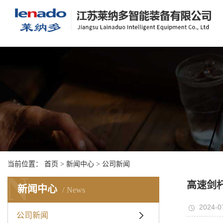
当前位置：
首页
>
新闻中心
>
公司新闻
N
高速剑
新闻中心
News
2024-0
公司新闻