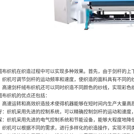
绒布织机在织造过程中可以实现多种效果。首先，由于剑杆的上
，织机可调节剑杆的运动频率和速度，使织造的面料具有不同的
，高速剑杆绒布织机还可以同时织造不同颜色的纱线，实现彩色
绒布织机的优点还包括：
产能：高速运转和高效织造技术使得机器能够在短时间内生产大量高
定性好：织机采用先进的控制系统，可以精确控制剑杆的运动和速度
能环保：织机采用先进的电气控制系统和节能设备，能够大程度地降
功能：织机可以根据不同的需求，进行多样化的织造操作，实现不同