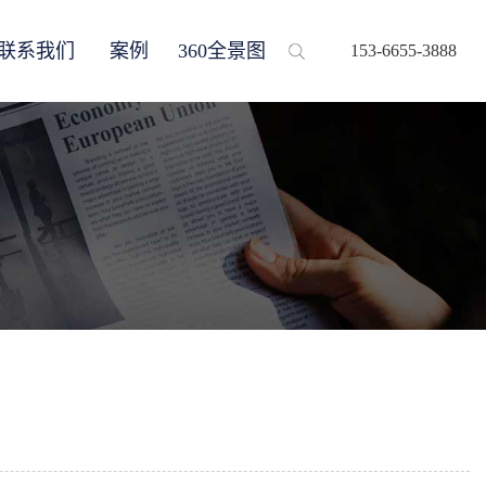
联系我们
案例
360全景图
153-6655-3888