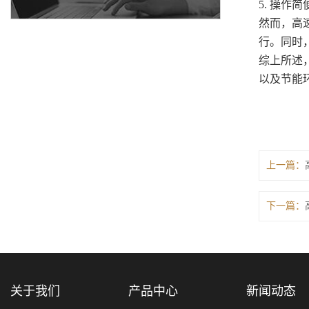
5. 操
然而，高
行。同时
综上所述
以及节能
上一篇：
下一篇：
关于我们
产品中心
新闻动态