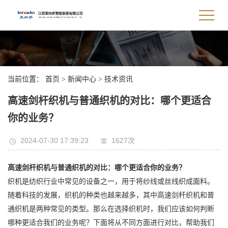
当前位置：
首页
>
新闻中心
>
技术资讯
高速剑杆织机与普通织机的对比：哪个更适合
你的业务？
2024-07-30 17:39:23
1627次
高速剑杆织机与普通织机的对比：哪个更适合你的业务？
织机是纺织行业中常见的设备之一，用于将纱线或丝线织成面料。
随着科技的发展，织机的种类也越来越多，其中高速剑杆织机和普
通织机是两种常见的类型。那么在选择织机时，我们应该如何判断
哪种更适合我们的业务呢？下面将从不同方面进行对比，帮助我们