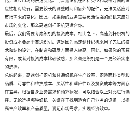
化，适应市场的快速变化。而普通织机在面料类型和规格方面的适
应性相对较弱，需要较长的调整时间和额外的配件，无法灵活应对
市场需求的变化。因此，如果你的业务需要灵活性强的织机来应对
市场的变化，那么高速剑杆织机更适合你。
最后，我们需要考虑织机的投资成本。相比之下，高速剑杆织机的
投资成本要高于普通织机。这是因为高速剑杆织机采用了先进的技
术和结构设计，在制造和研发方面投入较高。因此，如果你的预算
有限，或者对投资成本比较敏感，那么普通织机是一个更经济实惠
的选择。
总结起来，高速剑杆织机和普通织机在生产效率、织造面料类型和
品质、可靠性和维护成本、灵活性和适应性以及投资成本等方面存
在差异。根据自身业务需求和预算状况，可以结合以上对比进行选
择。无论选择哪种织机，关键在于找到适合自己业务的设备，以提
高生产效率和产品质量，满足市场需求，实现经济效益。