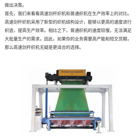
做出决策。
首先，我们来看看高速剑杆织机和普通织机在生产效率上的对比。
高速剑杆织机采用了新型的织机结构设计，能够以更高的速度进行
织造，提高生产效率。相比之下，普通织机的速度较慢，无法满足
大批量生产的需求。因此，如果你的业务需要高产能和短交货期，
那么高速剑杆织机无疑是更适合的选择。